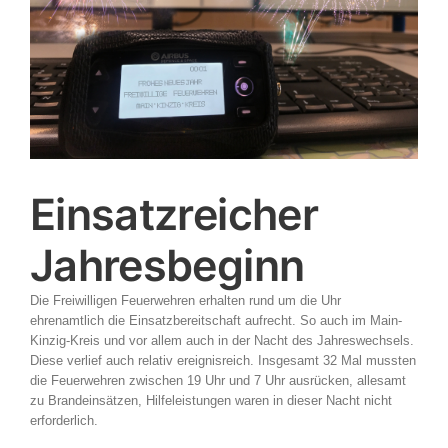
Einsatzreicher
Jahresbeginn
Die Freiwilligen Feuerwehren erhalten rund um die Uhr
ehrenamtlich die Einsatzbereitschaft aufrecht. So auch im Main-
Kinzig-Kreis und vor allem auch in der Nacht des Jahreswechsels.
Diese verlief auch relativ ereignisreich. Insgesamt 32 Mal mussten
die Feuerwehren zwischen 19 Uhr und 7 Uhr ausrücken, allesamt
zu Brandeinsätzen, Hilfeleistungen waren in dieser Nacht nicht
erforderlich.