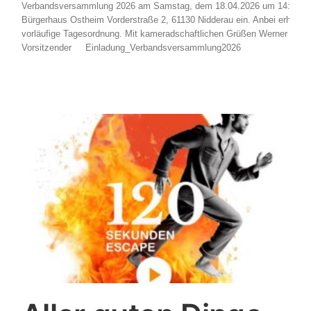
Verbandsversammlung 2026 am Samstag, dem 18.04.2026 um 14:00 Uh
Bürgerhaus Ostheim Vorderstraße 2, 61130 Nidderau ein. Anbei erhalten
vorläufige Tagesordnung. Mit kameradschaftlichen Grüßen Werner Beier
Vorsitzender Einladung_Verbandsversammlung2026