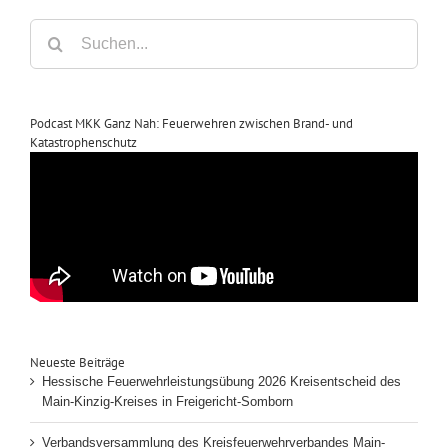
Suche
nach:
Podcast MKK Ganz Nah: Feuerwehren zwischen Brand- und
Katastrophenschutz
Neueste Beiträge
Hessische Feuerwehrleistungsübung 2026 Kreisentscheid des
Main-Kinzig-Kreises in Freigericht-Somborn
Verbandsversammlung des Kreisfeuerwehrverbandes Main-