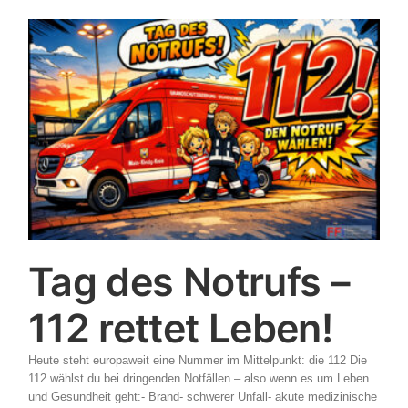
Tag des Notrufs –
112 rettet Leben!
Heute steht europaweit eine Nummer im Mittelpunkt: die 112 Die
112 wählst du bei dringenden Notfällen – also wenn es um Leben
und Gesundheit geht:- Brand- schwerer Unfall- akute medizinische