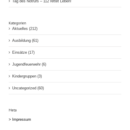
Tag des Notrufs – 112 rettet Leben!
Kategorien
Aktuelles (212)
Ausbildung (61)
Einsätze (17)
Jugendfeuerwehr (6)
Kindergruppen (3)
Uncategorized (60)
Meta
>
Impressum