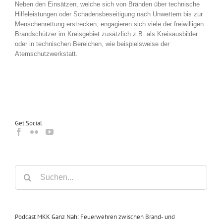
Neben den Einsätzen, welche sich von Bränden über technische
Hilfeleistungen oder Schadensbeseitigung nach Unwettern bis zur
Menschenrettung erstrecken, engagieren sich viele der freiwilligen
Brandschützer im Kreisgebiet zusätzlich z.B. als Kreisausbilder
oder in technischen Bereichen, wie beispielsweise der
Atemschutzwerkstatt.
Get Social
Suche
nach:
Podcast MKK Ganz Nah: Feuerwehren zwischen Brand- und