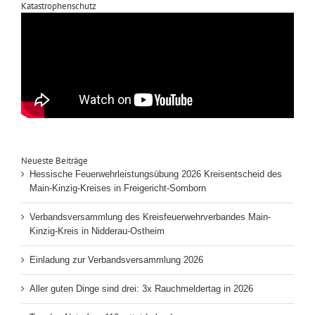
Katastrophenschutz
Neueste Beiträge
Hessische Feuerwehrleistungsübung 2026 Kreisentscheid des
Main-Kinzig-Kreises in Freigericht-Somborn
Verbandsversammlung des Kreisfeuerwehrverbandes Main-
Kinzig-Kreis in Nidderau-Ostheim
Einladung zur Verbandsversammlung 2026
Aller guten Dinge sind drei: 3x Rauchmeldertag in 2026