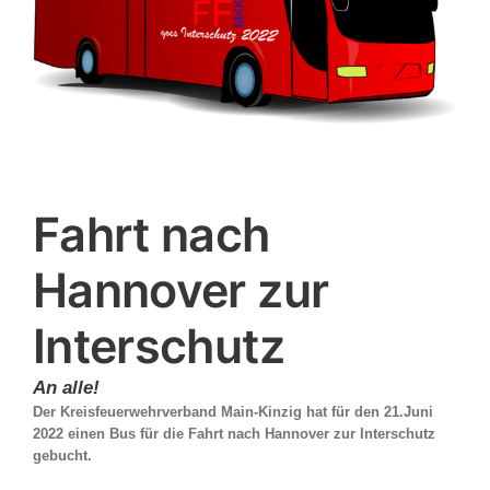
Fahrt nach
Hannover zur
Interschutz
An alle!
Der Kreisfeuerwehrverband Main-Kinzig hat für den 21.Juni
2022 einen Bus für die Fahrt nach Hannover zur Interschutz
gebucht.