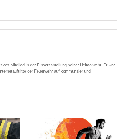
ives Mitglied in der Einsatzabteilung seiner Heimatwehr. Er war
 Internetauftritte der Feuerwehr auf kommunaler und