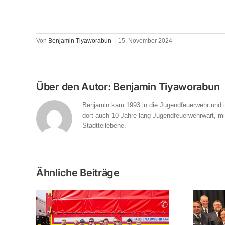
Von
Benjamin Tiyaworabun
|
15. November 2024
Über den Autor:
Benjamin Tiyaworabun
Benjamin kam 1993 in die Jugendfeuerwehr und is
dort auch 10 Jahre lang Jugendfeuerwehrwart, mitt
Stadtteilebene.
Ähnliche Beiträge