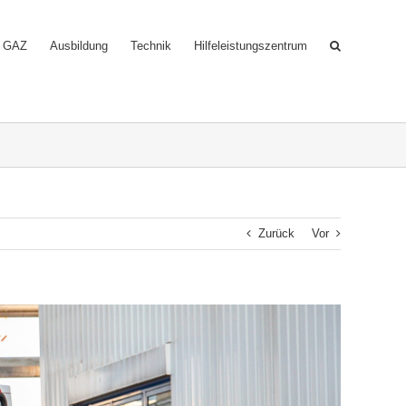
GAZ
Ausbildung
Technik
Hilfeleistungszentrum
Zurück
Vor