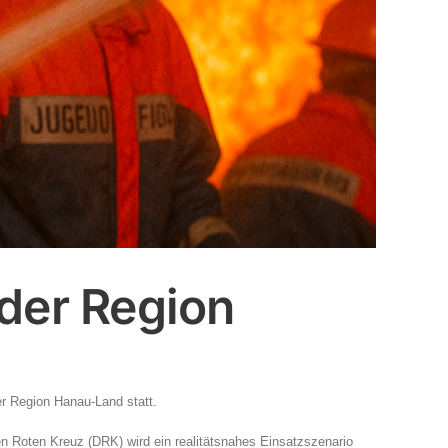
der Region
r Region Hanau-Land statt.
 Roten Kreuz (DRK) wird ein realitätsnahes Einsatzszenario