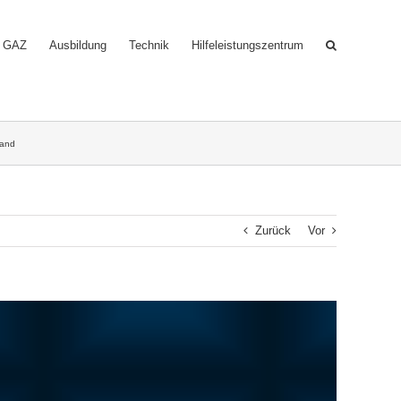
GAZ
Ausbildung
Technik
Hilfeleistungszentrum
Land
Zurück
Vor