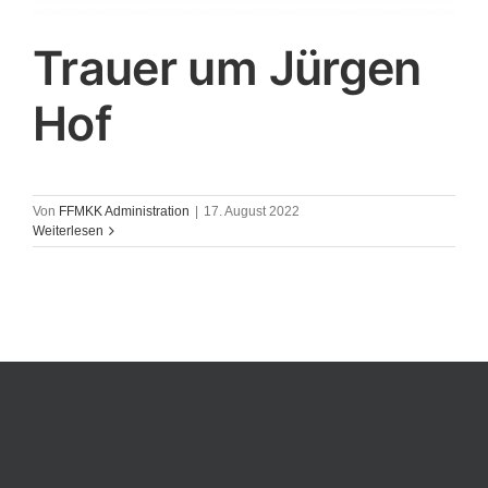
Trauer um Jürgen
Hof
Von
FFMKK Administration
|
17. August 2022
Weiterlesen