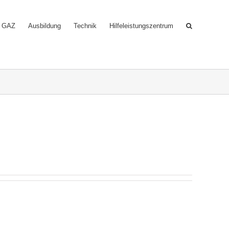
GAZ
Ausbildung
Technik
Hilfeleistungszentrum