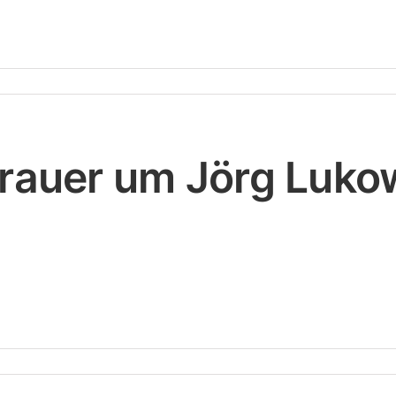
rauer um Jörg Luko