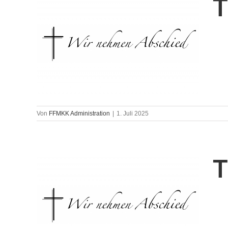
T
Von
FFMKK Administration
|
1. Juli 2025
T