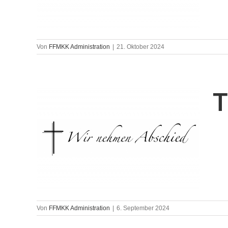
Von
FFMKK Administration
|
21. Oktober 2024
T
Von
FFMKK Administration
|
6. September 2024