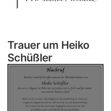
Trauer um Heiko
Schüßler