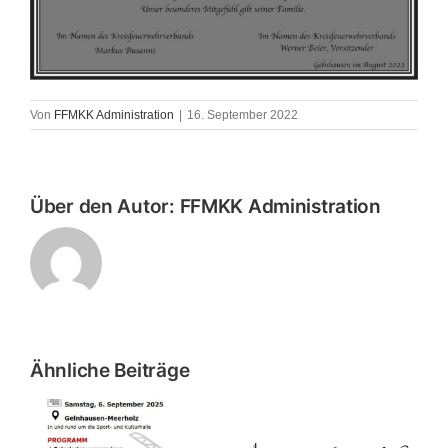
Von
FFMKK Administration
|
16. September 2022
Über den Autor:
FFMKK Administration
Ähnliche Beiträge