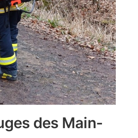
uges des Main-