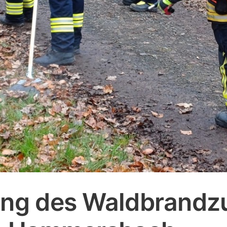
ung des Waldbrandz