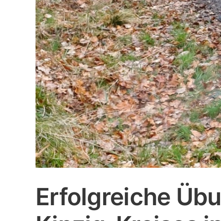
Erfolgreiche Üb