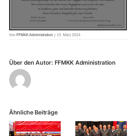
Von
FFMKK Administration
|
15. März 2024
Über den Autor:
FFMKK Administration
Ähnliche Beiträge
Verbandsversammlung