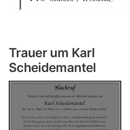
Trauer um Karl
Scheidemantel