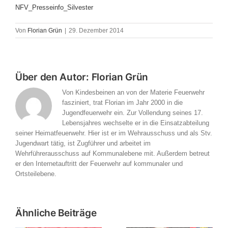
NFV_Presseinfo_Silvester
Von
Florian Grün
|
29. Dezember 2014
Über den Autor:
Florian Grün
Von Kindesbeinen an von der Materie Feuerwehr
fasziniert, trat Florian im Jahr 2000 in die
Jugendfeuerwehr ein. Zur Vollendung seines 17.
Lebensjahres wechselte er in die Einsatzabteilung
seiner Heimatfeuerwehr. Hier ist er im Wehrausschuss und als Stv.
Jugendwart tätig, ist Zugführer und arbeitet im
Wehrführerausschuss auf Kommunalebene mit. Außerdem betreut
er den Internetauftritt der Feuerwehr auf kommunaler und
Ortsteilebene.
Ähnliche Beiträge