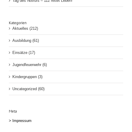
Tag des Notrufs – 112 rettet Leben!
Kategorien
Aktuelles (212)
Ausbildung (61)
Einsätze (17)
Jugendfeuerwehr (6)
Kindergruppen (3)
Uncategorized (60)
Meta
>
Impressum