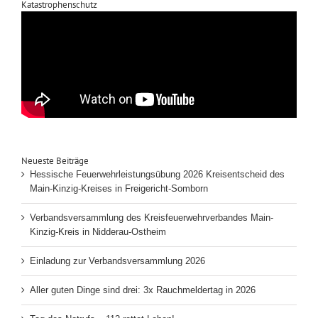
Katastrophenschutz
Neueste Beiträge
Hessische Feuerwehrleistungsübung 2026 Kreisentscheid des
Main-Kinzig-Kreises in Freigericht-Somborn
Verbandsversammlung des Kreisfeuerwehrverbandes Main-
Kinzig-Kreis in Nidderau-Ostheim
Einladung zur Verbandsversammlung 2026
Aller guten Dinge sind drei: 3x Rauchmeldertag in 2026