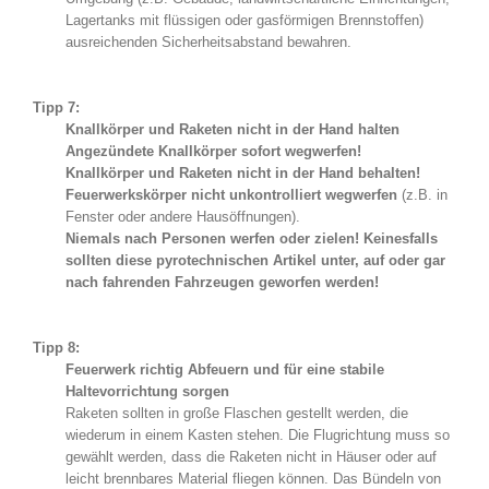
Lagertanks mit flüssigen oder gasförmigen Brennstoffen)
ausreichenden Sicherheitsabstand bewahren.
Tipp 7:
Knallkörper und Raketen nicht in der Hand halten
Angezündete Knallkörper sofort wegwerfen!
Knallkörper und Raketen nicht in der Hand behalten!
Feuerwerkskörper nicht unkontrolliert wegwerfen
(z.B. in
Fenster oder andere Hausöffnungen).
Niemals nach Personen werfen oder zielen! Keinesfalls
sollten diese pyrotechnischen Artikel unter, auf oder gar
nach fahrenden Fahrzeugen geworfen werden!
Tipp 8:
Feuerwerk richtig Abfeuern und für eine stabile
Haltevorrichtung sorgen
Raketen sollten in große Flaschen gestellt werden, die
wiederum in einem Kasten stehen. Die Flugrichtung muss so
gewählt werden, dass die Raketen nicht in Häuser oder auf
leicht brennbares Material fliegen können. Das Bündeln von