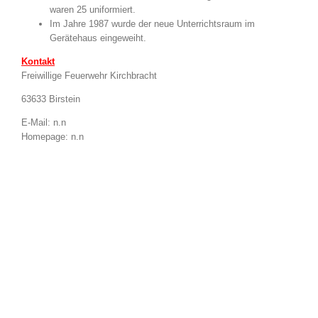
waren 25 uniformiert.
Im Jahre 1987 wurde der neue Unterrichtsraum im
Gerätehaus eingeweiht.
Kontakt
Freiwillige Feuerwehr Kirchbracht
63633 Birstein
E-Mail: n.n
Homepage: n.n