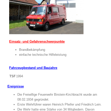
Einsatz- und Gefahrenschwerpunkte
Brandbekämpfung
einfache technische Hilfeleistung
Fahrzeugbestand und Baujahre
TSF
1994
Ereignisse
Die Freiwillige Feuerwehr Birstein-Kirchbracht wurde am
08.02.1934 gegründet.
Erste Wehrführer waren Heinrich Pfeifer und Friedrich Lein.
Die Wehr hatte eine Stärke von 34 Mitgliedern. Davon