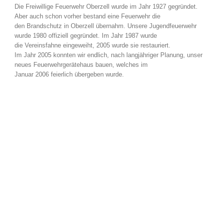
Die Freiwillige Feuerwehr Oberzell wurde im Jahr 1927 gegründet.
Aber auch schon vorher bestand eine Feuerwehr die
den Brandschutz in Oberzell übernahm. Unsere Jugendfeuerwehr
wurde 1980 offiziell gegründet. Im Jahr 1987 wurde
die Vereinsfahne eingeweiht, 2005 wurde sie restauriert.
Im Jahr 2005 konnten wir endlich, nach langjähriger Planung, unser
neues Feuerwehrgerätehaus bauen, welches im
Januar 2006 feierlich übergeben wurde.