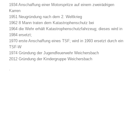
1934 Anschaffung einer Motorspritze auf einem zweirädrigen
Karren
1951 Neugründung nach dem 2. Weltkrieg
1962 8 Mann traten dem Katastrophenschutz bei
1964 die Wehr erhält Katastrophenschutzfahrzeug; dieses wird in
1984 ersetzt;
1970 erste Anschaffung eines TSF; wird in 1993 ersetzt durch ein
TSF-W
1974 Gründung der Jugendfeuerwehr Weichersbach
2012 Gründung der Kindergruppe Weichersbach
.