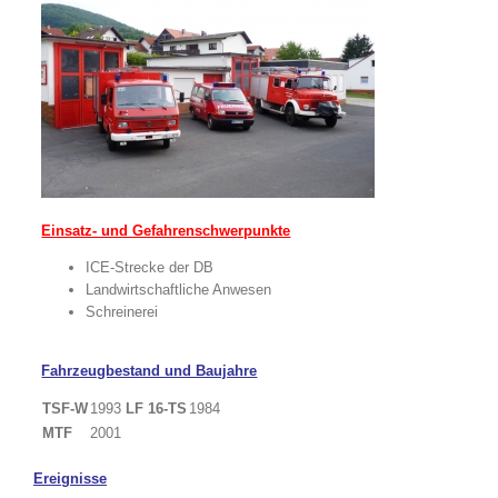
Einsatz- und Gefahrenschwerpunkte
ICE-Strecke der DB
Landwirtschaftliche Anwesen
Schreinerei
Fahrzeugbestand und Baujahre
TSF-W
1993
LF 16-TS
1984
MTF
2001
Ereignisse