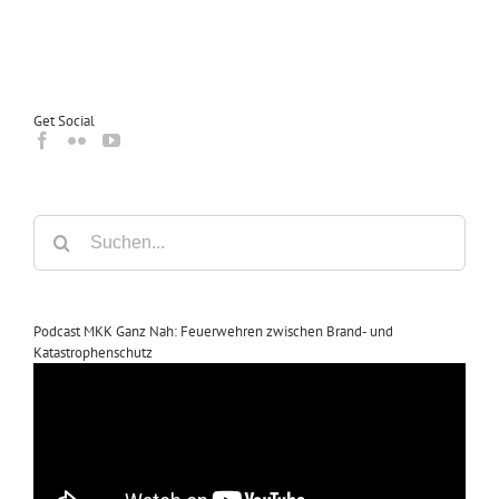
Get Social
Suche
nach:
Podcast MKK Ganz Nah: Feuerwehren zwischen Brand- und
Katastrophenschutz