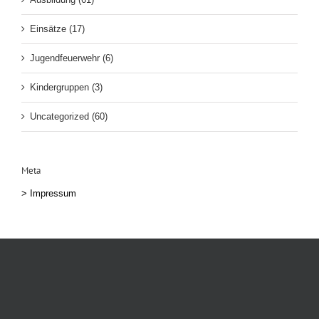
Einsätze (17)
Jugendfeuerwehr (6)
Kindergruppen (3)
Uncategorized (60)
Meta
>
Impressum