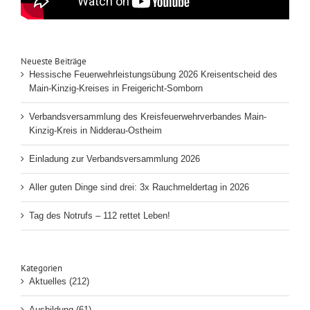
Neueste Beiträge
Hessische Feuerwehrleistungsübung 2026 Kreisentscheid des
Main-Kinzig-Kreises in Freigericht-Somborn
Verbandsversammlung des Kreisfeuerwehrverbandes Main-
Kinzig-Kreis in Nidderau-Ostheim
Einladung zur Verbandsversammlung 2026
Aller guten Dinge sind drei: 3x Rauchmeldertag in 2026
Tag des Notrufs – 112 rettet Leben!
Kategorien
Aktuelles (212)
Ausbildung (61)