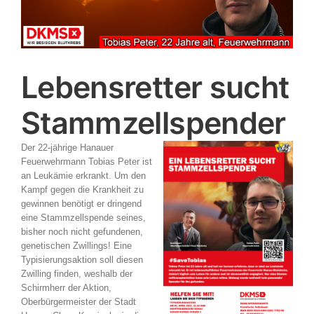
Lebensretter sucht
Stammzellspender
Der 22-jährige Hanauer
Feuerwehrmann Tobias Peter ist
an Leukämie erkrankt. Um den
Kampf gegen die Krankheit zu
gewinnen benötigt er dringend
eine Stammzellspende seines,
bisher noch nicht gefundenen,
genetischen Zwillings! Eine
Typisierungsaktion soll diesen
Zwilling finden, weshalb der
Schirmherr der Aktion,
Oberbürgermeister der Stadt