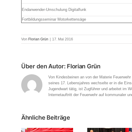
Endanwender-Umschulung Digitalfunk
Fortbildungsseminar Motorkettensäge
Von
Florian Grün
|
17. Mai 2016
Über den Autor:
Florian Grün
Von Kindesbeinen an von der Materie Feuerwehr fa
seines 17. Lebensjahres wechselte er in die Eins
Jugendwart tätig, ist Zugführer und arbeitet i
Internetauftritt der Feuerwehr auf kommunaler un
Ähnliche Beiträge