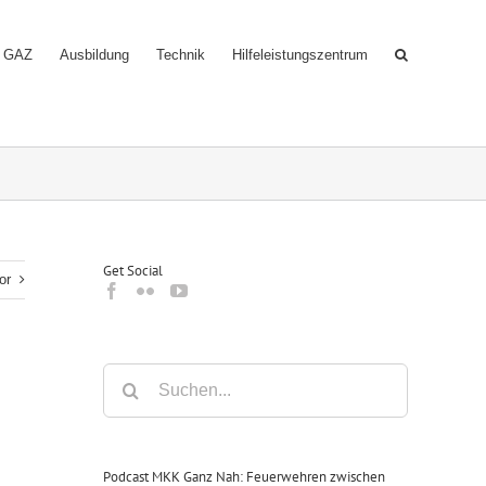
GAZ
Ausbildung
Technik
Hilfeleistungszentrum
Get Social
or
Suche
nach:
Podcast MKK Ganz Nah: Feuerwehren zwischen