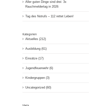
Aller guten Dinge sind drei: 3x
Rauchmeldertag in 2026
Tag des Notrufs – 112 rettet Leben!
Kategorien
Aktuelles (212)
Ausbildung (61)
Einsätze (17)
Jugendfeuerwehr (6)
Kindergruppen (3)
Uncategorized (60)
Meta