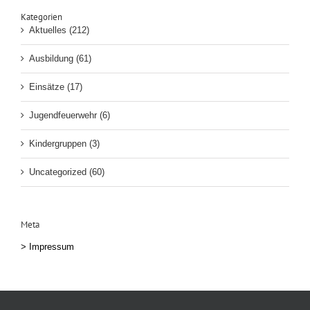
Kategorien
Aktuelles (212)
Ausbildung (61)
Einsätze (17)
Jugendfeuerwehr (6)
Kindergruppen (3)
Uncategorized (60)
Meta
>
Impressum