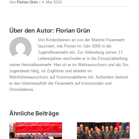
Von
Florian Grün
|
4. Mai 2016
Über den Autor:
Florian Grün
Von Kindesbeinen an von der Materie Feuerwehr
fasziniert, trat Florian im Jahr 2000 in die
Jugendfeuerwehr ein. Zur Vollendung seines 17.
Lebensjahres wechselte er in die Einsatzabteilung
seiner Heimatfeuerwehr. Hier ist er im Wehrausschuss und als Stv.
Jugendwart tätig, ist Zugführer und arbeitet im
Wehrführerausschuss auf Kommunalebene mit. Außerdem betreut
er den Internetauftritt der Feuerwehr auf kommunaler und
Ortsteilebene.
Ähnliche Beiträge
Verbandsversammlung