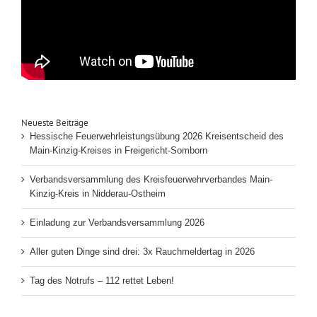
Neueste Beiträge
Hessische Feuerwehrleistungsübung 2026 Kreisentscheid des
Main-Kinzig-Kreises in Freigericht-Somborn
Verbandsversammlung des Kreisfeuerwehrverbandes Main-
Kinzig-Kreis in Nidderau-Ostheim
Einladung zur Verbandsversammlung 2026
Aller guten Dinge sind drei: 3x Rauchmeldertag in 2026
Tag des Notrufs – 112 rettet Leben!