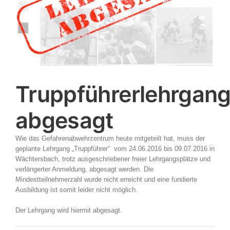
Truppführerlehrgan
abgesagt
Wie das Gefahrenabwehrzentrum heute mitgeteilt hat, muss der
geplante Lehrgang „Truppführer“ vom 24.06.2016 bis 09.07.2016 in
Wächtersbach, trotz ausgeschriebener freier Lehrgangsplätze und
verlängerter Anmeldung, abgesagt werden. Die
Mindestteilnehmerzahl wurde nicht erreicht und eine fundierte
Ausbildung ist somit leider nicht möglich.
Der Lehrgang wird hiermit abgesagt.