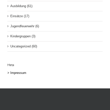
Ausbildung (61)
Einsätze (17)
Jugendfeuerwehr (6)
Kindergruppen (3)
Uncategorized (60)
Meta
>
Impressum