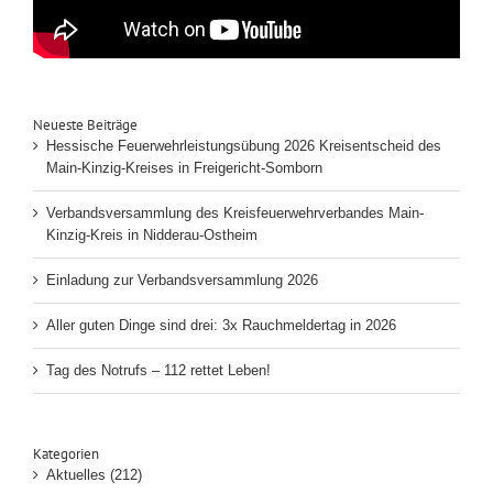
Neueste Beiträge
Hessische Feuerwehrleistungsübung 2026 Kreisentscheid des
Main-Kinzig-Kreises in Freigericht-Somborn
Verbandsversammlung des Kreisfeuerwehrverbandes Main-
Kinzig-Kreis in Nidderau-Ostheim
Einladung zur Verbandsversammlung 2026
Aller guten Dinge sind drei: 3x Rauchmeldertag in 2026
Tag des Notrufs – 112 rettet Leben!
Kategorien
Aktuelles (212)