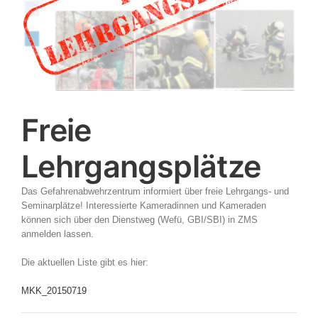
Freie
Lehrgangsplätze
Das Gefahrenabwehrzentrum informiert über freie Lehrgangs- und
Seminarplätze! Interessierte Kameradinnen und Kameraden
können sich über den Dienstweg (Wefü, GBI/SBI) in ZMS
anmelden lassen.
Die aktuellen Liste gibt es hier:
MKK_20150719