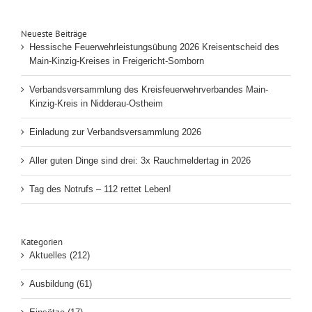
Neueste Beiträge
Hessische Feuerwehrleistungsübung 2026 Kreisentscheid des
Main-Kinzig-Kreises in Freigericht-Somborn
Verbandsversammlung des Kreisfeuerwehrverbandes Main-
Kinzig-Kreis in Nidderau-Ostheim
Einladung zur Verbandsversammlung 2026
Aller guten Dinge sind drei: 3x Rauchmeldertag in 2026
Tag des Notrufs – 112 rettet Leben!
Kategorien
Aktuelles (212)
Ausbildung (61)