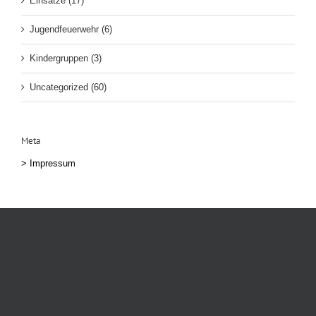
Einsätze (17)
Jugendfeuerwehr (6)
Kindergruppen (3)
Uncategorized (60)
Meta
>
Impressum