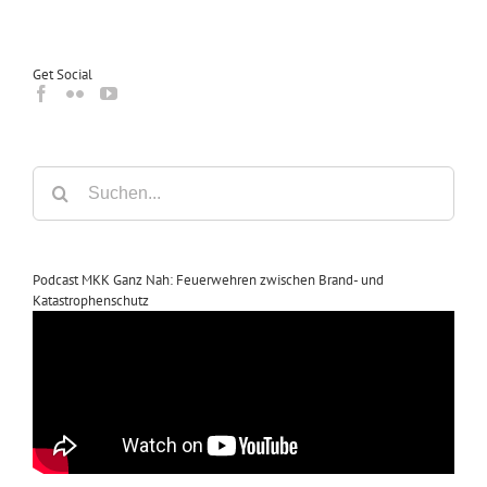
Get Social
Suche
nach:
Podcast MKK Ganz Nah: Feuerwehren zwischen Brand- und
Katastrophenschutz