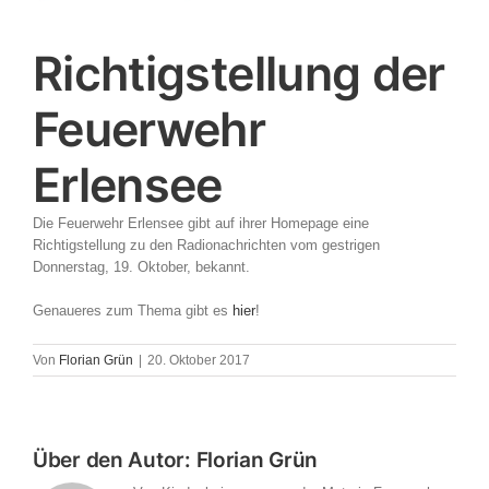
Richtigstellung der
Feuerwehr
Erlensee
Die Feuerwehr Erlensee gibt auf ihrer Homepage eine
Richtigstellung zu den Radionachrichten vom gestrigen
Donnerstag, 19. Oktober, bekannt.
Genaueres zum Thema gibt es
hier
!
Von
Florian Grün
|
20. Oktober 2017
Über den Autor:
Florian Grün