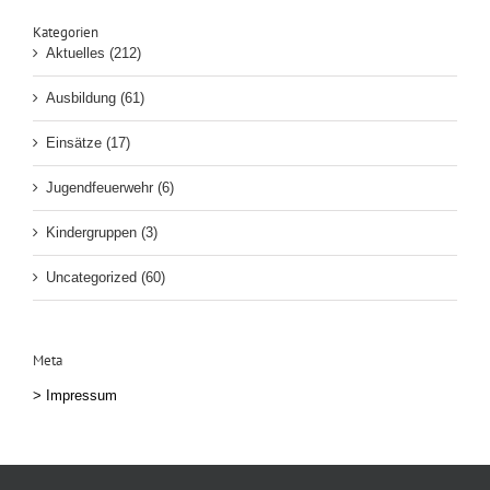
Kategorien
Aktuelles (212)
Ausbildung (61)
Einsätze (17)
Jugendfeuerwehr (6)
Kindergruppen (3)
Uncategorized (60)
Meta
>
Impressum