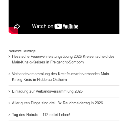
Neueste Beiträge
Hessische Feuerwehrleistungsübung 2026 Kreisentscheid des
Main-Kinzig-Kreises in Freigericht-Somborn
Verbandsversammlung des Kreisfeuerwehrverbandes Main-
Kinzig-Kreis in Nidderau-Ostheim
Einladung zur Verbandsversammlung 2026
Aller guten Dinge sind drei: 3x Rauchmeldertag in 2026
Tag des Notrufs – 112 rettet Leben!