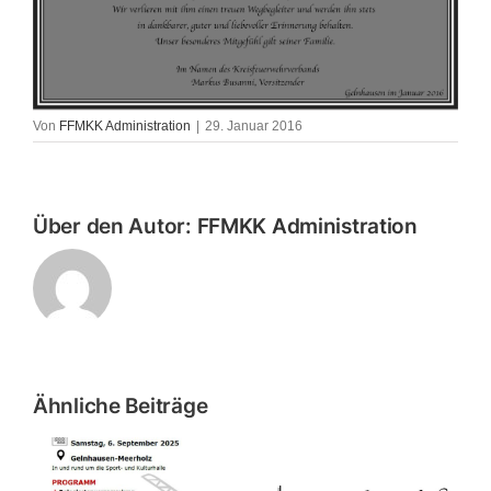
Von
FFMKK Administration
|
29. Januar 2016
Über den Autor:
FFMKK Administration
Ähnliche Beiträge