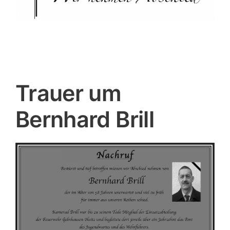
Trauer um
Bernhard Brill