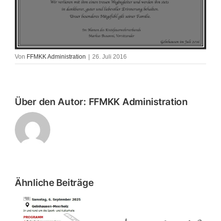
Von
FFMKK Administration
|
26. Juli 2016
Über den Autor:
FFMKK Administration
Ähnliche Beiträge