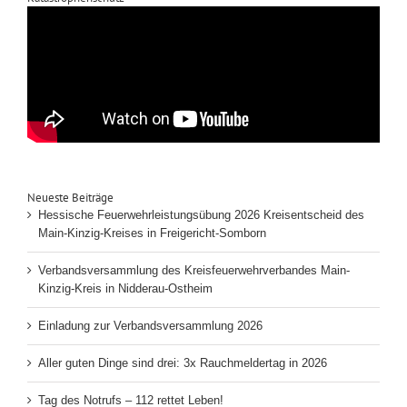
Neueste Beiträge
Hessische Feuerwehrleistungsübung 2026 Kreisentscheid des
Main-Kinzig-Kreises in Freigericht-Somborn
Verbandsversammlung des Kreisfeuerwehrverbandes Main-
Kinzig-Kreis in Nidderau-Ostheim
Einladung zur Verbandsversammlung 2026
Aller guten Dinge sind drei: 3x Rauchmeldertag in 2026
Tag des Notrufs – 112 rettet Leben!