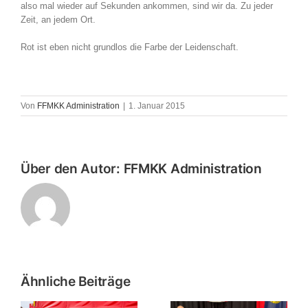
also mal wieder auf Sekunden ankommen, sind wir da. Zu jeder
Zeit, an jedem Ort.
Rot ist eben nicht grundlos die Farbe der Leidenschaft.
Von
FFMKK Administration
|
1. Januar 2015
Über den Autor:
FFMKK Administration
Ähnliche Beiträge