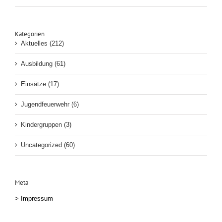
Kategorien
Aktuelles (212)
Ausbildung (61)
Einsätze (17)
Jugendfeuerwehr (6)
Kindergruppen (3)
Uncategorized (60)
Meta
>
Impressum