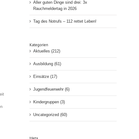
Aller guten Dinge sind drei: 3x
Rauchmeldertag in 2026
Tag des Notrufs – 112 rettet Leben!
Kategorien
Aktuelles (212)
Ausbildung (61)
Einsätze (17)
Jugendfeuerwehr (6)
eit
Kindergruppen (3)
en
Uncategorized (60)
Meta